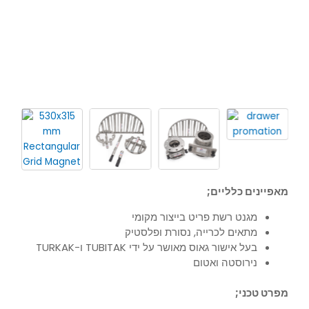
מאפיינים כלליים;
מגנט רשת פריט בייצור מקומי
מתאים לכרייה, נסורת ופלסטיק
בעל אישור גאוס מאושר על ידי TUBITAK ו-TURKAK
נירוסטה ואטום
מפרט טכני;