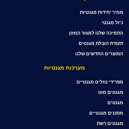
ממיר יחידות מגנטיות
כיול מגנטי
התמיכה שלנו למגזר המזון
תעודת הובלת מגנטים
המוצרים החדשים שלנו
מערכות מגנטיות
מפרידי נוזלים מגנטיים
מגנטים מוט
מגנטים
מסננים מגנטיים
מגנטים רשת