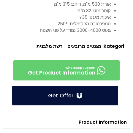
אורך: 530 מ"מ, רוחב: 315 מ"מ
קוטר מוט: 32 מ"מ
איכות מגנט: Y35
טמפרטורה מקסימלית: 250°
גאוס 3000-4000 נמדד על פני השטח
Kategori:
מגנטים מרובעים - רשת מלבנית
Get Product Information
Get Offer
Product Information