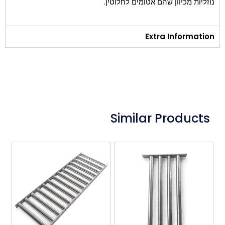
נוזליות מכיוון שהם אטומים לחלוטין.
Extra Information
Similar Products