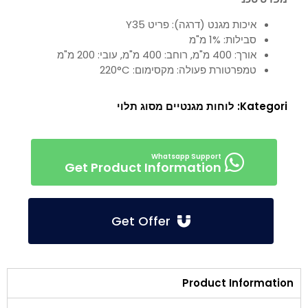
איכות מגנט (דרגה): פריט Y35
סבילות: 1% מ"מ
אורך: 400 מ"מ, רוחב: 400 מ"מ, עובי: 200 מ"מ
טמפרטורת פעולה: מקסימום: 220°C
Kategori:
לוחות מגנטיים מסוג תלוי
Get Product Information
Get Offer
Product Information