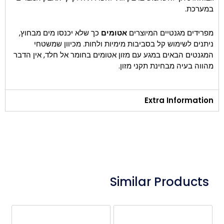
במערכת.
מפרידים מגנטיים המיוצרים
אטומים
כך שלא יכנסו מים מבחוץ,
ניתנים לשימוש קל בסביבות מימיות ולחות. מכיוון שמשטחי
המגנטים הבאים במגע עם מזון אטומים בחומר אל חלד, אין הדבר
מהווה בעיה מבחינת תקני מזון.
Extra Information
Similar Products