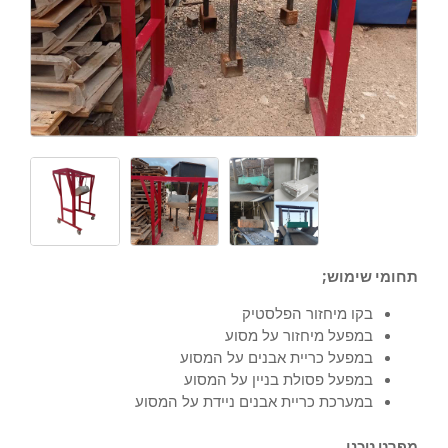
תחומי שימוש;
בקו מיחזור הפלסטיק
במפעל מיחזור על מסוע
במפעל כריית אבנים על המסוע
במפעל פסולת בניין על המסוע
במערכת כריית אבנים ניידת על המסוע
מפרט טכני