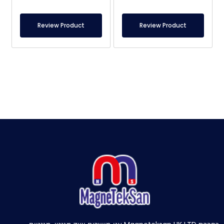
Review Product
Review Product