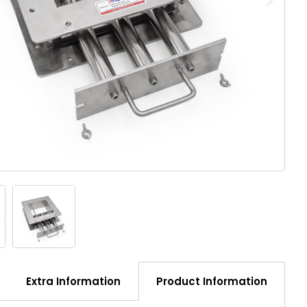
Extra Information
Product Information