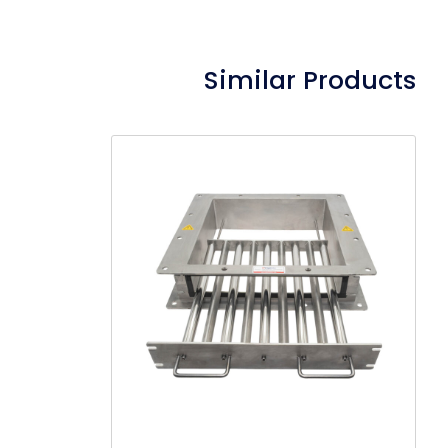
Similar Products