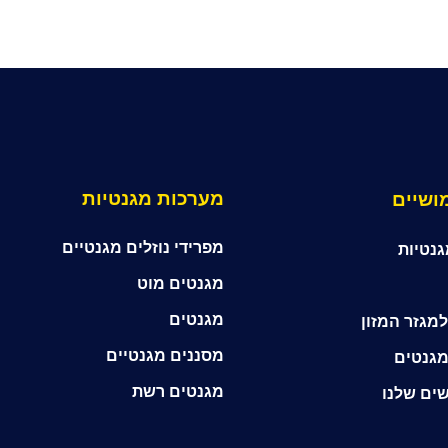
מערכות מגנטיות
ושיים
מפרידי נוזלים מגנטיים
גנטיות
מגנטים מוט
מגנטים
מגזר המזון
מסננים מגנטיים
מגנטים
מגנטים רשת
ים שלנו