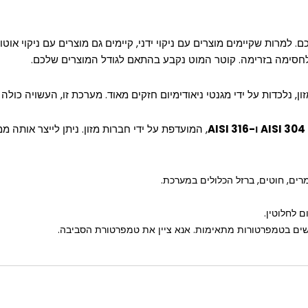
למרות שקיימים מוצרים עם ניקוי ידני, קיימים גם מוצרים עם ניקוי אוטו
חסימה בזרימה. קוטר המוט נקבע בהתאם לגודל המוצרים שלכם.
, נלכדות על ידי מגנטי ניאודימיום חזקים מאוד. מערכת זו, העשויה כולה 
AISI 304 ו-AISI 316
ים, חוטים, ברזל הכלולים במערכת.
 לחלוטין.
ים בטמפרטורות מתאימות. אנא ציין את טמפרטורת הסביבה.