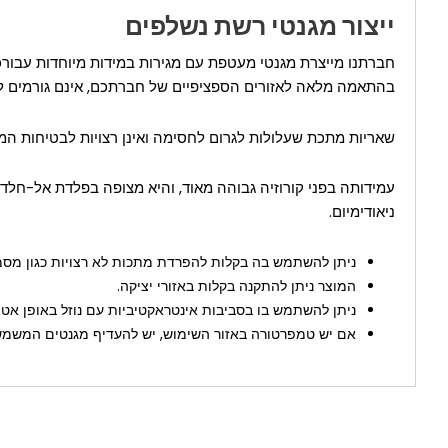
ייצור מגנטי רשת נשלפים
חברתנו מייצרת מגנטי מעטפת עם מגירות במידות מיוחדות עבורכם. 
בהתאמה מלאה לאזורים הספציפיים של חברתכם, אינם גורמים ל
שאריות מתכת שעלולות לגרום לחסימה ואינן רצויות לבטיחות המזון
עמידותה בפני קורוזיה גבוהה מאוד, והיא מצופה בפלדת אל-חלד
ניאודימיום.
ניתן להשתמש בה בקלות להפרדת מתכות לא רצויות כגון מסמר
המוצר ניתן להתקנה בקלות באזורי יציקה.
ניתן להשתמש בו בסביבות אינטראקטיביות עם נוזל באופן אטום
אם יש טמפרטורה באזור השימוש, יש להעדיף מגנטים המשמש