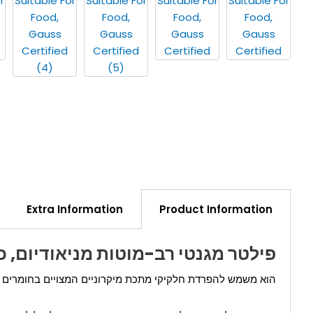
Extra Information
Product Information
פילטר מגנטי רב-מוטות מניאודיום, כניסה
הוא משמש להפרדת חלקיקי מתכת מיקרוניים המצויים בחומרים נוז