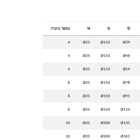
D
G
H
מספר מוטות
4
Ø25
Ø110
Ø39
4
Ø25
Ø110
Ø46
4
Ø25
Ø110
Ø59
6
Ø25
Ø150
Ø78
6
Ø25
Ø150
Ø91
6
Ø25
Ø150
Ø110
10
Ø25
Ø200
Ø135
10
Ø25
Ø200
Ø161