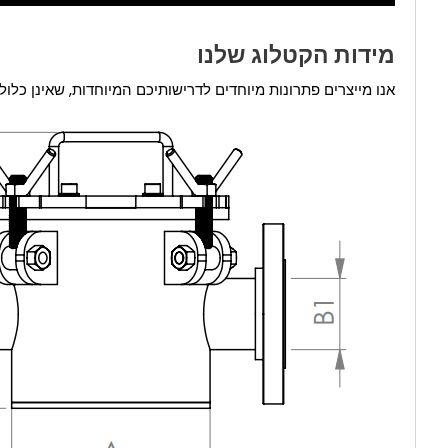
מידות הקטלוג שלנו
אנו מייצרים פתרונות מיוחדים לדרישותיכם המיוחדות, שאינן כלול