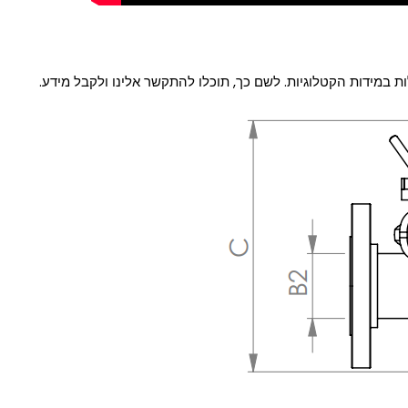
ות במידות הקטלוגיות. לשם כך, תוכלו להתקשר אלינו ולקבל מידע.