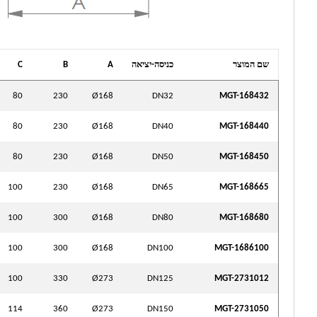
שם המוצר
כניסה-יציאה
A
B
C
80
230
Ø168
DN32
MGT-168432
80
230
Ø168
DN40
MGT-168440
80
230
Ø168
DN50
MGT-168450
100
230
Ø168
DN65
MGT-168665
100
300
Ø168
DN80
MGT-168680
100
300
Ø168
DN100
MGT-1686100
100
330
Ø273
DN125
MGT-2731012
114
360
Ø273
DN150
MGT-2731050