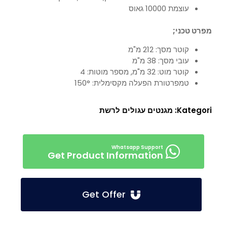
עוצמת 10000 גאוס
מפרט טכני;
קוטר מסך: 212 מ"מ
עובי מסך: 38 מ"מ
קוטר מוט: 32 מ"מ, מספר מוטות: 4
טמפרטורת הפעלה מקסימלית: 150°
Kategori:
מגנטים עגולים לרשת
Get Product Information
Get Offer