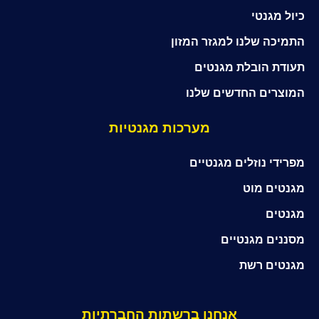
כיול מגנטי
התמיכה שלנו למגזר המזון
תעודת הובלת מגנטים
המוצרים החדשים שלנו
מערכות מגנטיות
מפרידי נוזלים מגנטיים
מגנטים מוט
מגנטים
מסננים מגנטיים
מגנטים רשת
אנחנו ברשתות החברתיות