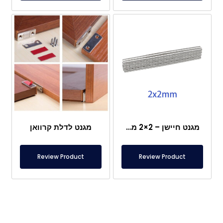
מגנט חיישן – 2×2 מ"מ
מגנט לדלת קרוואן
Review Product
Review Product