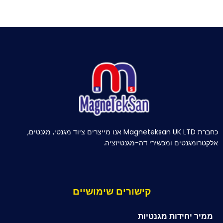
כחברת Magneteksan UK LTD אנו מייצרים ציוד מגנטי, מגנטים,
אלקטרומגנטים ומכשירי דה-מגנטיזציה.
קישורים שימושיים
ממיר יחידות מגנטיות