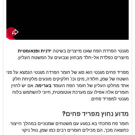
מגנטי הפרדת הפח שאנו מייצרים בשיטה
ידנית ופנאומטית
מיוצרים כפלדת אל-חלד מבחוץ וצבועים על המשטח העליון.
מפריד פחים מגנטי הוא סוג של חומר הפרדה מגנטי הנמצא על פני
השטח של שמן, חלודה, מים וכו' חלקיקים מונעים מלקיחת חלק
אחד מחלקו העליון של חומר הפח העומד
בערימה
. אם יש להזין
חומרים אלה אפילו עם מערכת אוטומטית, חיוני להשתמש בלוח
מגנטי למפריד פחים.
מדוע נחוץ מפריד פחים?
חומר פח מתכתי בא במגע עם משטחים שמנוניים במהלך הייצור.
כתוצאה מכך, הם מכילים חומרים רבים כמו שמן, נוזל ניקוי