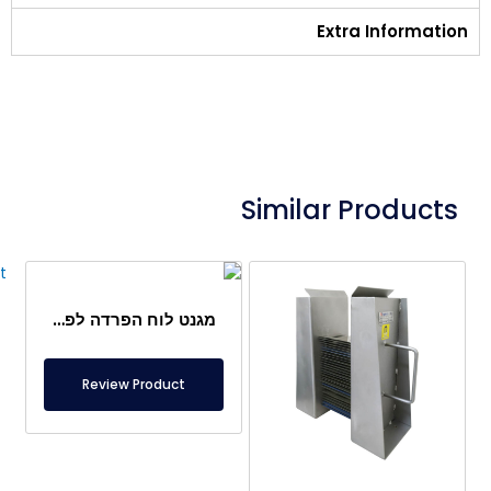
Extra Information
Similar Products
מגנט לוח הפרדה לפח 145x125x22 מ"מ
Review Product