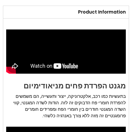
Product Information
מגנט הפרדת פחים מניאודימיום
בתעשיות כמו רכב, אלקטרוניקה, ייצור ותעשייה, הם משמשים
להפרדת חומרי פח הדבוקים זה לזה. הודות לשדה המגנטי, קווי
השדה המגנטי חודרים בין חומרי הפח ומפרידים חומרים
פרומגנטיים זה מזה ללא צורך באנרגיה כלשהי.