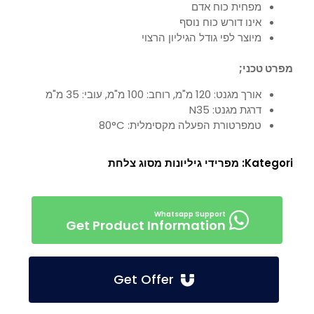
מפחית כוח אדם
אינו דורש כוח נוסף
מיוצר לפי גודל הגיליון הרצוי
מפרט טכני;
אורך מגנט: 120 מ"מ, רוחב: 100 מ"מ, עובי: 35 מ"מ
דרגת מגנט: N35
טמפרטורת הפעלה מקסימלית: 80°C
Kategori:
מפרידי גיליונות מסוג צלחת
Get Product Information
Get Offer