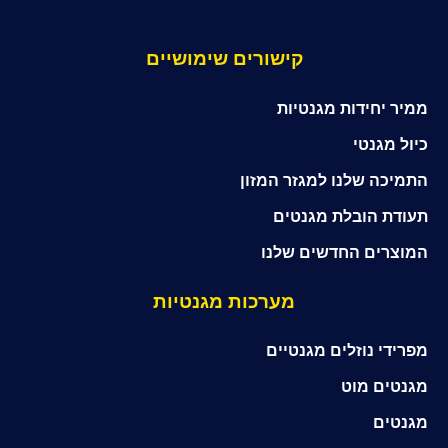
קישורים שימושיים
ממיר יחידות מגנטיות
כיול מגנטי
התמיכה שלנו למגזר המזון
תעודת הובלת מגנטים
המוצרים החדשים שלנו
מערכות מגנטיות
מפרידי נוזלים מגנטיים
מגנטים מוט
מגנטים