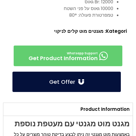
Br: 12000 גאוס
10000 גאוס על פני השטח
טמפרטורת פעולה: 80°
Kategori:
מגנטים מוט קלים לניקוי
Get Product Information
Get Offer
Product Information
מגנט מוט מגנטי עם מעטפת נוספת
באמצעות מוט מגנטי זה ניתן לבצע בדיקת טוהר מוצרים על כל