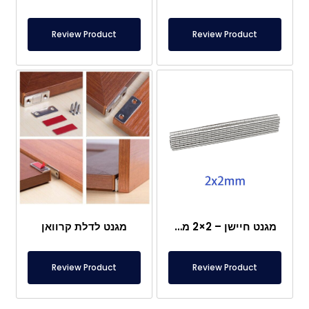
Review Product
Review Product
מגנט חיישן – 2×2 מ"מ
מגנט לדלת קרוואן
Review Product
Review Product