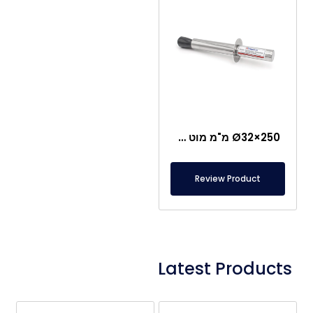
Ø32×250 מ"מ מוט דגימה מגנטי
Review Product
Latest Products