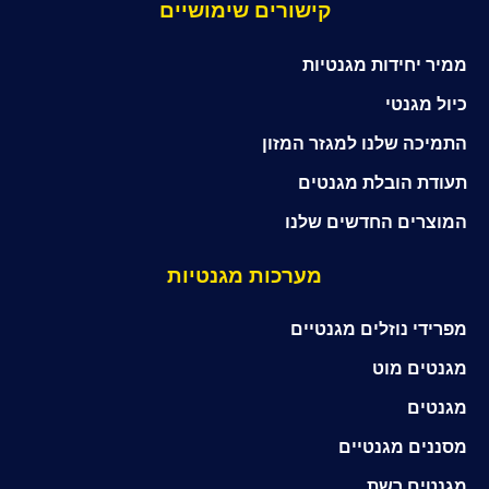
קישורים שימושיים
ממיר יחידות מגנטיות
כיול מגנטי
התמיכה שלנו למגזר המזון
תעודת הובלת מגנטים
המוצרים החדשים שלנו
מערכות מגנטיות
מפרידי נוזלים מגנטיים
מגנטים מוט
מגנטים
מסננים מגנטיים
מגנטים רשת