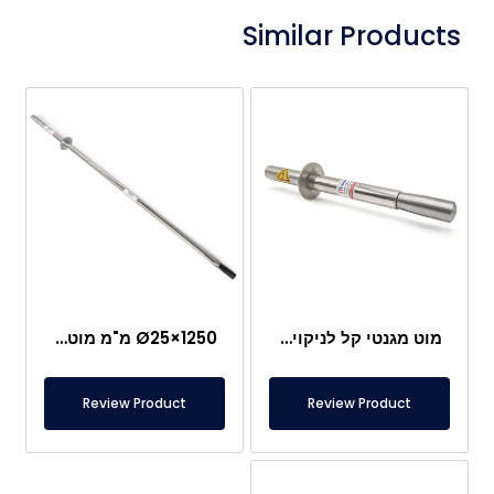
Similar Products
מוט מגנטי קל לניקוי Ø25×250 מ"מ
Ø25×1250 מ"מ מוט מגנטי קל לניקוי – ניאודיום
Review Product
Review Product