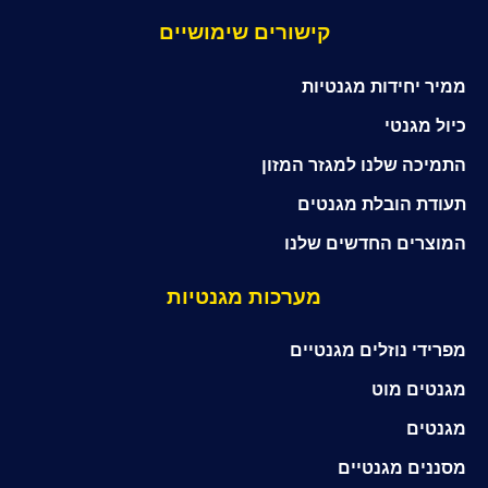
קישורים שימושיים
ממיר יחידות מגנטיות
כיול מגנטי
התמיכה שלנו למגזר המזון
תעודת הובלת מגנטים
המוצרים החדשים שלנו
מערכות מגנטיות
מפרידי נוזלים מגנטיים
מגנטים מוט
מגנטים
מסננים מגנטיים