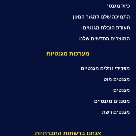
כיול מגנטי
התמיכה שלנו למגזר המזון
תעודת הובלת מגנטים
המוצרים החדשים שלנו
מערכות מגנטיות
מפרידי נוזלים מגנטיים
מגנטים מוט
מגנטים
מסננים מגנטיים
מגנטים רשת
אנחנו ברשתות החברתיות