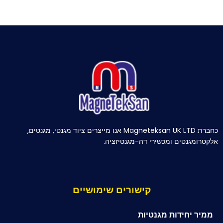
כחברת Magneteksan UK LTD אנו מייצרים ציוד מגנטי, מגנטים,
אלקטרומגנטים ומכשירי דה-מגנטיזציה.
קישורים שימושיים
ממיר יחידות מגנטיות