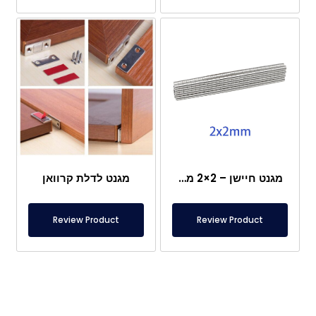
מגנט חיישן – 2×2 מ"מ
מגנט לדלת קרוואן
Review Product
Review Product