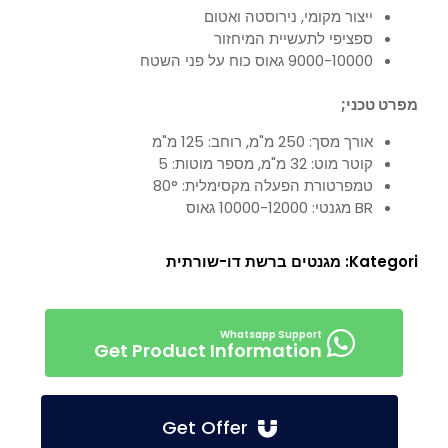
ייצור מקומי, נירוסטה ואטום
ספציפי לתעשיית המיחזור
9000-10000 גאוס כוח על פני השטח
מפרט טכני;
אורך מסך: 250 מ"מ, רוחב: 125 מ"מ
קוטר מוט: 32 מ"מ, מספר מוטות: 5
טמפרטורת הפעלה מקסימלית: 80°
BR מגנטי: 10000-12000 גאוס
Kategori:
מגנטים ברשת דו-שורתית
Get Product Information
Get Offer