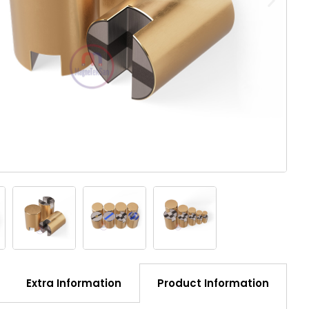
Extra Information
Product Information