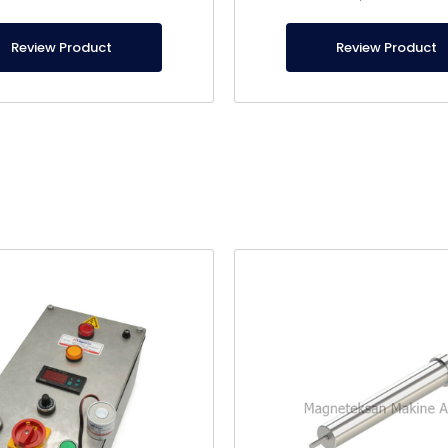
Review Product
Review Product