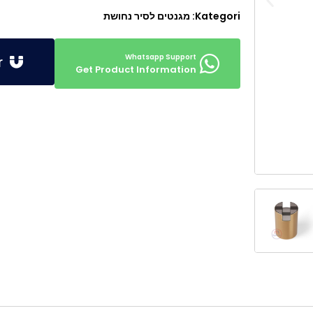
Kategori:
מגנטים לסיר נחושת
Get Offer
Get Product Information