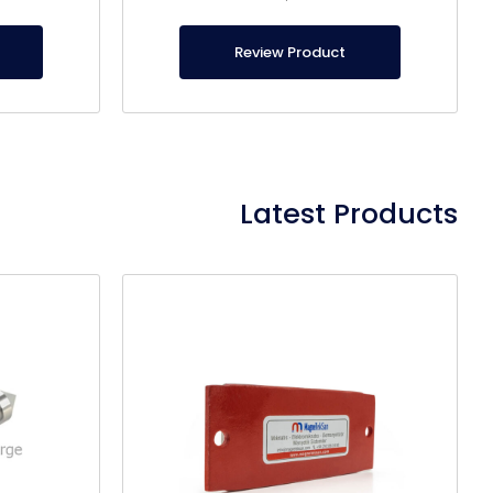
Review Product
Latest Products