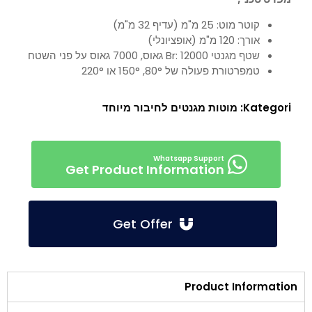
קוטר מוט: 25 מ"מ (עדיף 32 מ"מ)
אורך: 120 מ"מ (אופציונלי)
שטף מגנטי Br: 12000 גאוס, 7000 גאוס על פני השטח
טמפרטורת פעולה של 80°, 150° או 220°
Kategori:
מוטות מגנטים לחיבור מיוחד
Get Product Information
Get Offer
Product Information