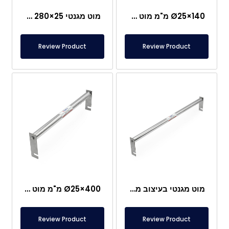
Ø25×140 מ"מ מוט מגנט עם אוזן – נירוסטה
מוט מגנטי 25×280 מ"מ עם אוזן – נירוסטה
Review Product
Review Product
מוט מגנטי בעיצוב מיוחד Ø25×620 מ"מ
Ø25×400 מ"מ מוט מגנט עם אוזן
Review Product
Review Product