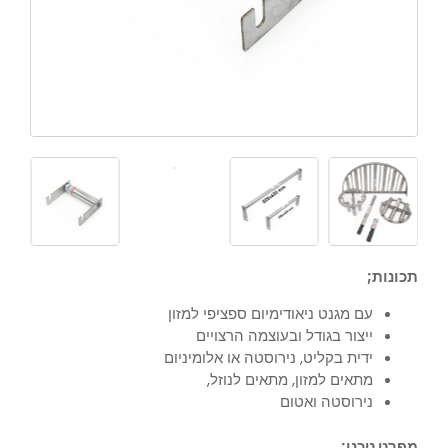
תכונות;
עם מגנט ניאודימיום ספציפי למזון
ייצור בגודל ובעוצמה הרצויים
ידית בקליט, נירוסטה או אלומיניום
מתאים למזון, מתאים לנוזל,
נירוסטה ואטום
מפרט טכני;