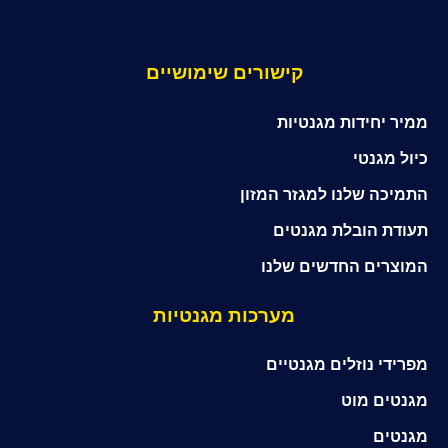
קישורים שימושיים
ממיר יחידות מגנטיות
כיול מגנטי
התמיכה שלנו למגזר המזון
תעודת הובלת מגנטים
המוצרים החדשים שלנו
מערכות מגנטיות
מפרידי נוזלים מגנטיים
מגנטים מוט
מגנטים