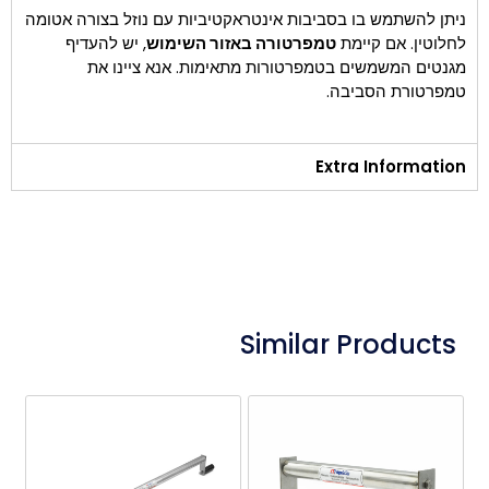
ניתן להשתמש בו בסביבות אינטראקטיביות עם נוזל בצורה אטומה
לחלוטין. אם קיימת
טמפרטורה באזור השימוש
, יש להעדיף
מגנטים המשמשים בטמפרטורות מתאימות. אנא ציינו את
טמפרטורת הסביבה.
Extra Information
Similar Products