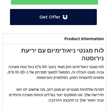
Get Offer
Product Information
לוח מגנטי ניאודימיום עם יריעת
נירוסטה
לוח מגנטי ניאודימיום חזק מאוד בעובי 50 מ"מ בעל טווח משיכה
גבוה. מגנט הובלה זה, המסוגל למשוך ממרחק של כ-10-20 ס"מ,
מתאים לתעשיות המזון, הפלסטיק והגרוטאות.
למרות שללוחות מגנטיים יש מגוון רחב, מה שחשוב לנו הוא
הדרישה שלך. אנו מספקים ייצור בגדלים וכוחות משיכה מיוחדים
עבור האזור שלך בו תתבצע ההרכבה.