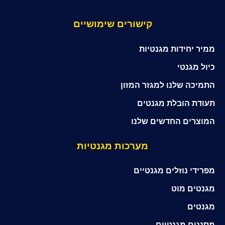
קישורים שימושיים
ממיר יחידות מגנטיות
כיול מגנטי
התמיכה שלנו למגזר המזון
תעודת הובלת מגנטים
המוצרים החדשים שלנו
מערכות מגנטיות
מפרידי נוזלים מגנטיים
מגנטים מוט
מגנטים
מסננים מגנטיים