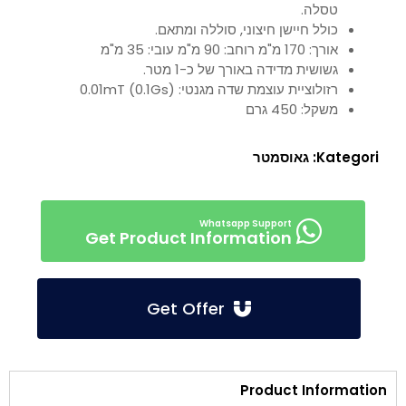
טסלה.
כולל חיישן חיצוני, סוללה ומתאם.
אורך: 170 מ"מ רוחב: 90 מ"מ עובי: 35 מ"מ
גשושית מדידה באורך של כ-1 מטר.
רזולוציית עוצמת שדה מגנטי: 0.01mT (0.1Gs)
משקל: 450 גרם
Kategori:
גאוסמטר
Get Product Information
Get Offer
Product Information