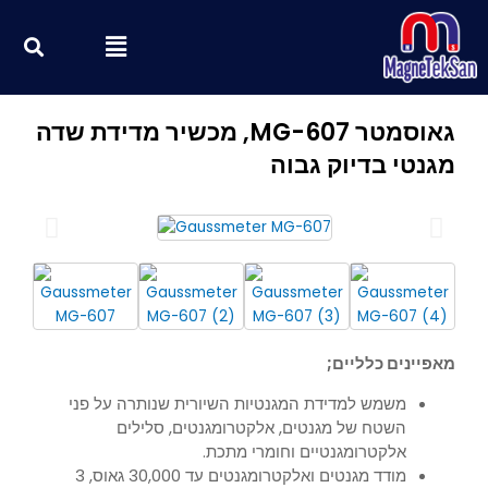
ילוג
חי
Menu
תוכן
גאוסמטר MG-607, מכשיר מדידת שדה
מגנטי בדיוק גבוה
מאפיינים כלליים;
משמש למדידת המגנטיות השיורית שנותרה על פני
השטח של מגנטים, אלקטרומגנטים, סלילים
אלקטרומגנטיים וחומרי מתכת.
מודד מגנטים ואלקטרומגנטים עד 30,000 גאוס, 3