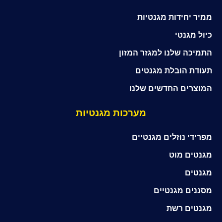
ממיר יחידות מגנטיות
כיול מגנטי
התמיכה שלנו למגזר המזון
תעודת הובלת מגנטים
המוצרים החדשים שלנו
מערכות מגנטיות
מפרידי נוזלים מגנטיים
מגנטים מוט
מגנטים
מסננים מגנטיים
מגנטים רשת