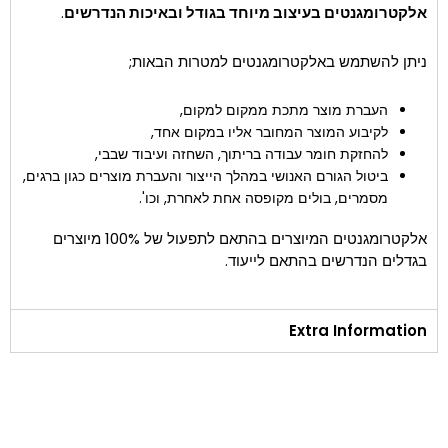
אלקטרומגנטים בעיצוב מיוחד בגודל ובאיכות הנדרשים
.
ניתן להשתמש באלקטרומגנטים למטרות הבאות;
העברת מוצר מתכת ממקום למקום,
לקיבוע המוצר המחובר אליו במקום אחד,
להחזקת חומר עבודה בריתוך, השחזה ועיבוד שבבי,
ביטול הגורם האנושי במהלך הייצור והעברת מוצרים כגון ברגים,
מסמרים, בולים מקופסה אחת לאחרת, וכו'.
אלקטרומגנטים המיוצרים בהתאם לתפעול של 100% מיוצרים
בגדלים הנדרשים בהתאם לייעוד.
Extra Information