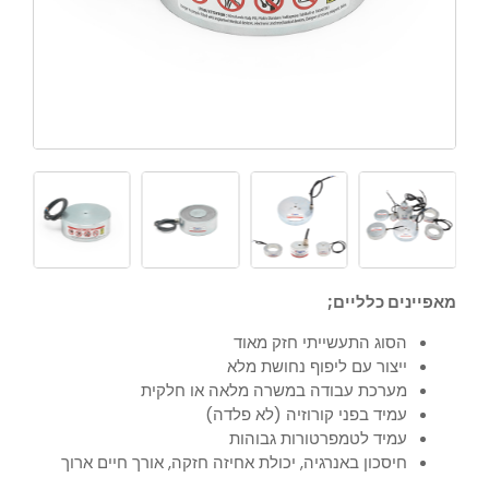
מאפיינים כלליים;
הסוג התעשייתי חזק מאוד
ייצור עם ליפוף נחושת מלא
מערכת עבודה במשרה מלאה או חלקית
עמיד בפני קורוזיה (לא פלדה)
עמיד לטמפרטורות גבוהות
חיסכון באנרגיה, יכולת אחיזה חזקה, אורך חיים ארוך