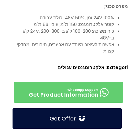
מפרט טכני;
24V 100% זמן, 48V 50% יכולת עבודה
קוטר אלקטרומגנט: 150 מ"מ, עובי: 56 מ"מ
כוח משיכה: 100-200 ק"ג ב-24V, 200-300 ק"ג
ב-48V
אפשרות לעיצוב מיוחד עם אביזרים, חיבורים ומהדקי
קצוות
Kategori:
אלקטרומגנטים עגולים
Get Product Information
Get Offer