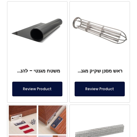
ראש מסנן שקיק מגנטי
משטח מגנטי – להנחה מתחת לרגליים – בטוח למזון
Review Product
Review Product