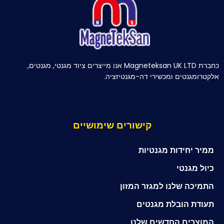
כחברת Magneteksan UK LTD אנו מייצרים ציוד מגנטי, מגנטים,
אלקטרומגנטים ומכשירי דה-מגנטיזציה.
קישורים שימושיים
ממיר יחידות מגנטיות
כיול מגנטי
התמיכה שלנו למגזר המזון
תעודת הובלת מגנטים
המוצרים החדשים שלנו