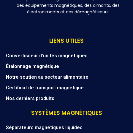
des équipements magnétiques, des aimants, des
électroaimants et des démagnétiseurs.
LIENS UTILES
Convertisseur d’unités magnétiques
Étalonnage magnétique
Notre soutien au secteur alimentaire
Certificat de transport magnétique
Nos derniers produits
SYSTÈMES MAGNÉTIQUES
Séparateurs magnétiques liquides