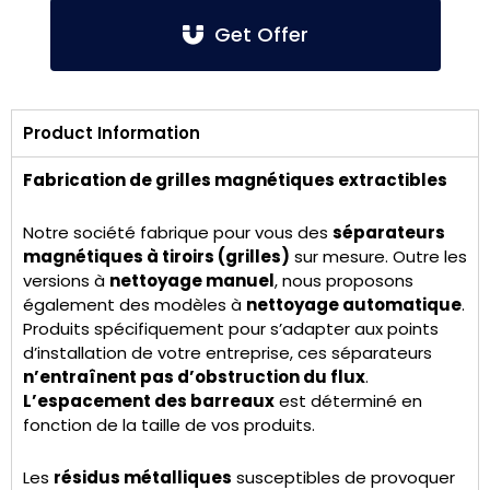
Get Offer
Product Information
Fabrication de grilles magnétiques extractibles
Notre société fabrique pour vous des
séparateurs
magnétiques à tiroirs (grilles)
sur mesure. Outre les
versions à
nettoyage manuel
, nous proposons
également des modèles à
nettoyage automatique
.
Produits spécifiquement pour s’adapter aux points
d’installation de votre entreprise, ces séparateurs
n’entraînent pas d’obstruction du flux
.
L’espacement des barreaux
est déterminé en
fonction de la taille de vos produits.
Les
résidus métalliques
susceptibles de provoquer