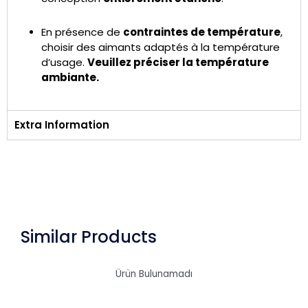
En présence de
contraintes de température
,
choisir des aimants adaptés à la température
d’usage.
Veuillez préciser la température
ambiante.
Extra Information
Similar Products
Ürün Bulunamadı