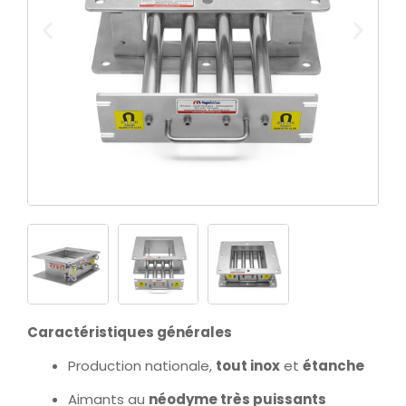
Caractéristiques générales
Production nationale,
tout inox
et
étanche
Aimants au
néodyme très puissants