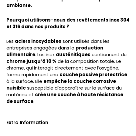
ambiante.
Pourquoi utilisons-nous des revêtements inox 304
et 316 dans nos produits ?
Les
aciers inoxydables
sont utilisés dans les
entreprises engagées dans la
production
alimentaire
. Les inox
austénitiques
contiennent du
chrome jusqu’à 10 %
de la composition totale. Le
chrome, qui interagit directement avec l’oxygène,
forme rapidement une
couche passive protectrice
à la surface. Elle
empêche la couche corrosive
nuisible
susceptible d’apparaître sur la surface du
matériau et
crée une couche à haute résistance
de surface
.
Extra Information