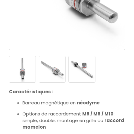
Caractéristiques :
Barreau magnétique en
néodyme
Options de raccordement
M6 / M8 / M10
:
simple, double, montage en grille ou
raccord
mamelon