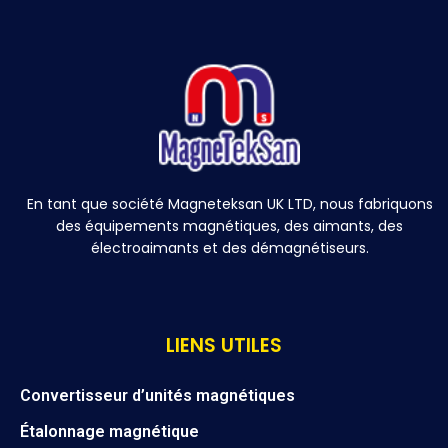
En tant que société Magneteksan UK LTD, nous fabriquons
des équipements magnétiques, des aimants, des
électroaimants et des démagnétiseurs.
LIENS UTILES
Convertisseur d’unités magnétiques
Étalonnage magnétique