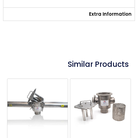
Extra Information
Similar Products