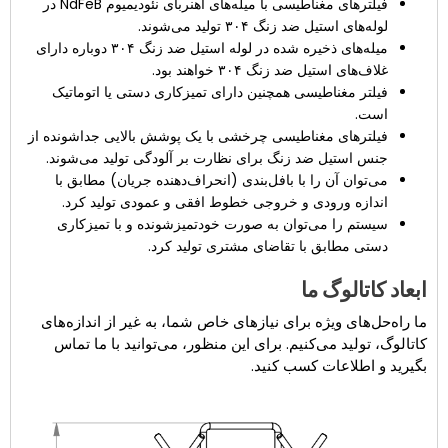
فیلترهای مغناطیسی با میله‌های آهنربای نئودیمیوم NdFeB در
لوله‌های استیل ضد زنگ ۳۰۴ تولید می‌شوند.
میله‌های ذخیره شده در لوله استیل ضد زنگ ۳۰۴ دوباره دارای
غلاف‌های استیل ضد زنگ ۳۰۴ خواهند بود.
فیلتر مغناطیسی همچنین دارای تمیزکاری دستی یا اتوماتیک
است.
فیلترهای مغناطیسی چرخشی با یک پوشش بالایی جداشونده از
جنس استیل ضد زنگ برای نظارت بر آلودگی تولید می‌شوند.
می‌توان آن را با بافل‌بندی (انحراف‌دهنده جریان) مطابق با
اندازه ورودی و خروجی خطوط افقی و عمودی تولید کرد.
سیستم را می‌توان به صورت خودتمیزشونده و با تمیزکاری
دستی مطابق با تقاضای مشتری تولید کرد.
ابعاد کاتالوگ ما
ما راه‌حل‌های ویژه برای نیازهای خاص شما، به غیر از اندازه‌های
کاتالوگ، تولید می‌کنیم. برای این منظور، می‌توانید با ما تماس
بگیرید و اطلاعات کسب کنید.