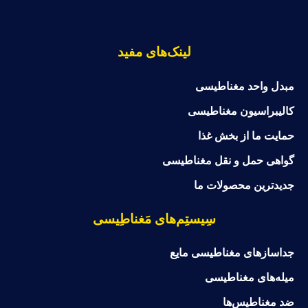
لینک‌های مفید
مبدل واحد مغناطیسی
کالیبراسیون مغناطیسی
حمایت ما از بخش غذا
گواهی حمل و نقل مغناطیسی
جدیدترین محصولات ما
سِیستِم‌های مَغناطِیسی
جداسازهای مغناطیسی مایع
میله‌های مغناطیسی
ضد مغناطیس‌ها