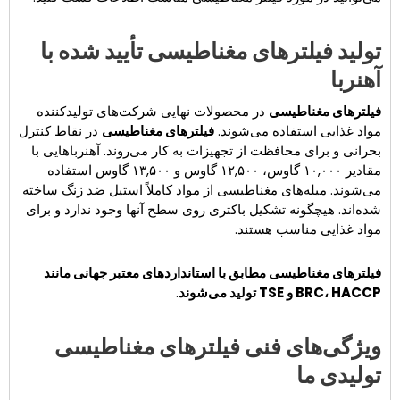
تولید فیلترهای مغناطیسی تأیید شده با
آهنربا
فیلترهای مغناطیسی
در محصولات نهایی شرکت‌های تولیدکننده
مواد غذایی استفاده می‌شوند.
فیلترهای مغناطیسی
در نقاط کنترل
بحرانی و برای محافظت از تجهیزات به کار می‌روند. آهنرباهایی با
مقادیر ۱۰,۰۰۰ گاوس، ۱۲,۵۰۰ گاوس و ۱۳,۵۰۰ گاوس استفاده
می‌شوند. میله‌های مغناطیسی از مواد کاملاً استیل ضد زنگ ساخته
شده‌اند. هیچگونه تشکیل باکتری روی سطح آنها وجود ندارد و برای
مواد غذایی مناسب هستند.
فیلترهای مغناطیسی مطابق با استانداردهای معتبر جهانی مانند
BRC، HACCP و TSE تولید می‌شوند
.
ویژگی‌های فنی فیلترهای مغناطیسی
تولیدی ما