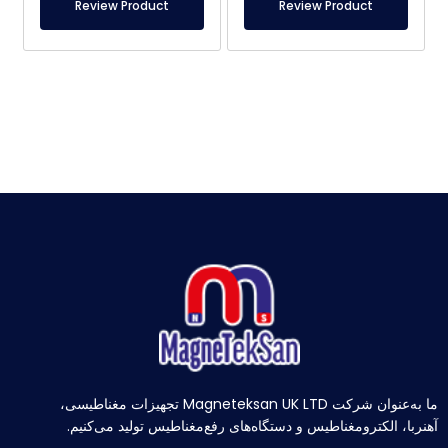
Review Product
Review Product
ما به‌عنوان شرکت Magneteksan UK LTD تجهیزات مغناطیسی،
آهنربا، الکترومغناطیس و دستگاه‌های رفع‌مغناطیس تولید می‌کنیم.