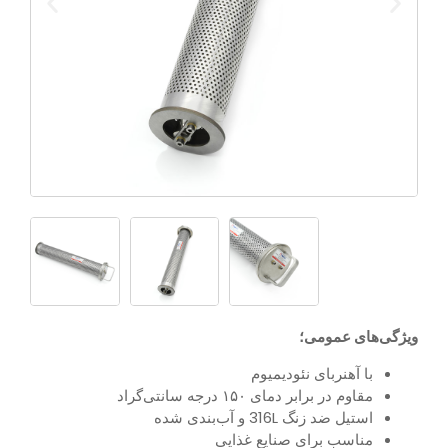
ویژگی‌های عمومی؛
با آهنربای نئودیمیوم
مقاوم در برابر دمای ۱۵۰ درجه سانتی‌گراد
استیل ضد زنگ 316L و آب‌بندی شده
مناسب برای صنایع غذایی