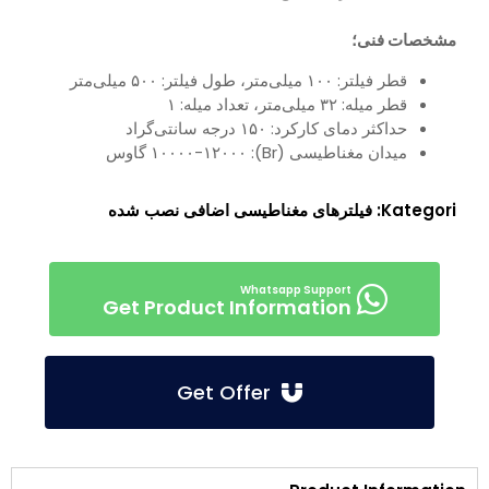
مشخصات فنی؛
قطر فیلتر: ۱۰۰ میلی‌متر، طول فیلتر: ۵۰۰ میلی‌متر
قطر میله: ۳۲ میلی‌متر، تعداد میله: ۱
حداکثر دمای کارکرد: ۱۵۰ درجه سانتی‌گراد
میدان مغناطیسی (Br): ۱۰۰۰۰-۱۲۰۰۰ گاوس
Kategori:
فیلترهای مغناطیسی اضافی نصب شده
Get Product Information
Get Offer