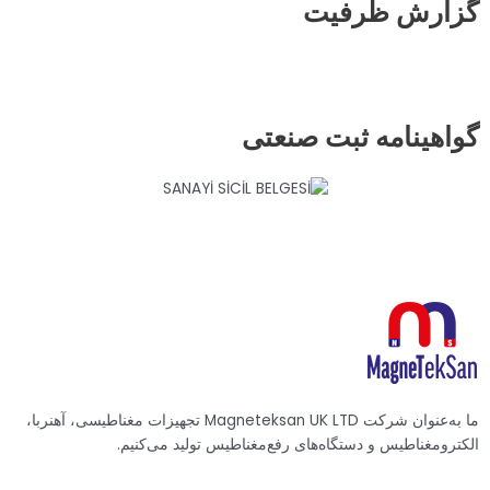
گزارش ظرفیت
گواهینامه ثبت صنعتی
ما به‌عنوان شرکت Magneteksan UK LTD تجهیزات مغناطیسی، آهنربا،
الکترومغناطیس و دستگاه‌های رفع‌مغناطیس تولید می‌کنیم.