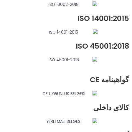
ISO 14001:2015
ISO 45001:2018
گواهینامه CE
کالای داخلی