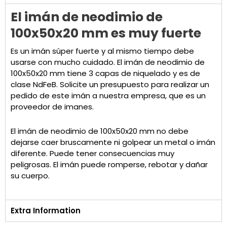
El imán de neodimio de
100x50x20 mm es muy fuerte
Es un imán súper fuerte y al mismo tiempo debe
usarse con mucho cuidado. El imán de neodimio de
100x50x20 mm tiene 3 capas de niquelado y es de
clase NdFeB. Solicite un presupuesto para realizar un
pedido de este imán a nuestra empresa, que es un
proveedor de imanes.
El imán de neodimio de 100x50x20 mm no debe
dejarse caer bruscamente ni golpear un metal o imán
diferente. Puede tener consecuencias muy
peligrosas. El imán puede romperse, rebotar y dañar
su cuerpo.
Extra Information