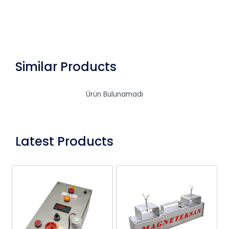
Similar Products
Ürün Bulunamadı
Latest Products