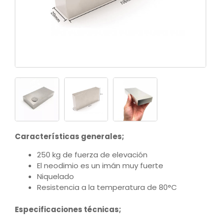
Características generales;
250 kg de fuerza de elevación
El neodimio es un imán muy fuerte
Niquelado
Resistencia a la temperatura de 80°C
Especificaciones técnicas;