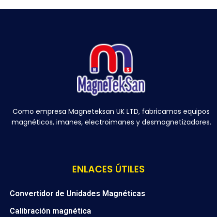
Como empresa Magneteksan UK LTD, fabricamos equipos
magnéticos, imanes, electroimanes y desmagnetizadores.
ENLACES ÚTILES
Convertidor de Unidades Magnéticas
Calibración magnética