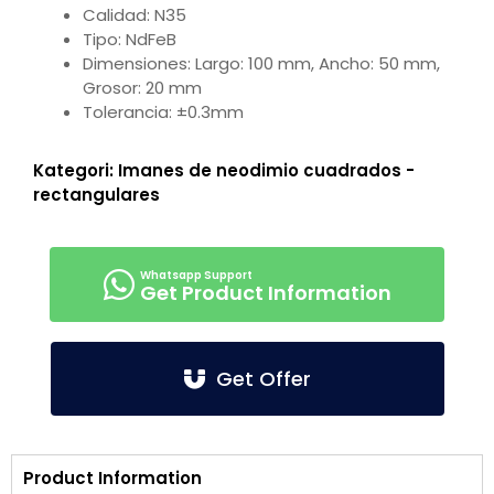
Calidad: N35
Tipo: NdFeB
Dimensiones: Largo: 100 mm, Ancho: 50 mm,
Grosor: 20 mm
Tolerancia: ±0.3mm
Kategori:
Imanes de neodimio cuadrados -
rectangulares
Get Product Information
Get Offer
Product Information