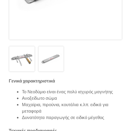
Γενικά χαρακτηριστικά
Το Νεοδύμιο είναι ένας πολύ ισχυρός μαγνήτης
Ανοξείδωτο σώμα
Μαχαίρια, πιρούνια, κουτάλια κ.λπ. ειδικά για
μεταφορά
Δυνατότητα παραγωγής σε ειδικό μέγεθος
Τεχνικές προδιαγραφές