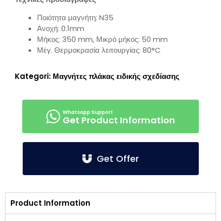
Ποιότητα μαγνήτη: N35
Ανοχή: 0.1mm
Μήκος: 350 mm, Μικρό μήκος: 50 mm
Μέγ. Θερμοκρασία λειτουργίας: 80°C
Kategori:
Μαγνήτες πλάκας ειδικής σχεδίασης
Get Product Information
Get Offer
Product Information