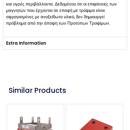
και υγρές περιβάλλοντα. Δεδομένου ότι οι επιφάνειες των
μαγνητών που έρχονται σε επαφή με τρόφιμα είναι
σφραγισμένες με ανοξείδωτο υλικό, δεν δημιουργεί
πρόβλημα από την άποψη των Προτύπων Τροφίμων.
Extra Information
Similar Products