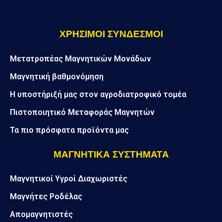
ΧΡΗΣΙΜΟΙ ΣΥΝΔΕΣΜΟΙ
Μετατροπέας Μαγνητικών Μονάδων
Μαγνητική βαθμονόμηση
Η υποστήριξή μας στον αγροδιατροφικό τομέα
Πιστοποιητικό Μεταφοράς Μαγνητών
Τα πιο πρόσφατα προϊόντα μας
ΜΑΓΝΗΤΙΚΑ ΣΥΣΤΗΜΑΤΑ
Μαγνητικοί Υγροί Διαχωριστές
Μαγνήτες Ροδέλας
Απομαγνητιστές